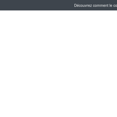
Découvrez comment le comi