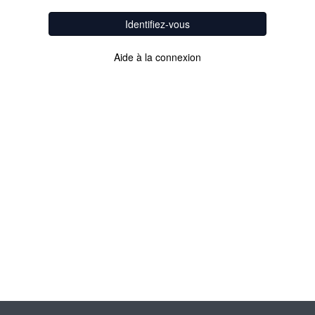
Identifiez-vous
Aide à la connexion