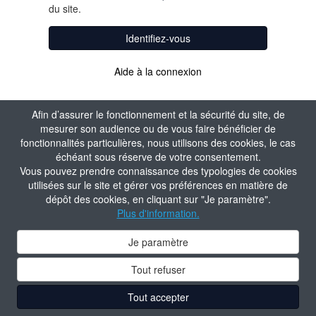
du site.
Identifiez-vous
Aide à la connexion
Afin d’assurer le fonctionnement et la sécurité du site, de
mesurer son audience ou de vous faire bénéficier de
fonctionnalités particulières, nous utilisons des cookies, le cas
échéant sous réserve de votre consentement.
Vous pouvez prendre connaissance des typologies de cookies
utilisées sur le site et gérer vos préférences en matière de
dépôt des cookies, en cliquant sur "Je paramètre".
Plus d'information.
Je paramètre
Tout refuser
Tout accepter