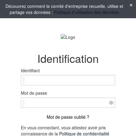
Découvrez comment le comité d'entreprise recueille, utilise et
partage vos données :
Politique d'utilisation des données
Identification
Identifiant
Mot de passe
Mot de passe oublié ?
En vous connectant, vous attestez avoir pris
connaissance de la
Politique de confidentialité